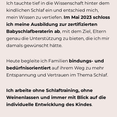
Ich tauchte tief in die Wissenschaft hinter dem
kindlichen Schlaf ein und entschied mich,
mein Wissen zu vertiefen.
Im Mai 2023 schloss
ich meine Ausbildung zur zertifizierten
Babyschlafberaterin ab
, mit dem Ziel, Eltern
genau die Unterstützung zu bieten, die ich mir
damals gewünscht hätte.
Heute begleite ich Familien
bindungs- und
bedürfnisorientiert
auf ihrem Weg zu mehr
Entspannung und Vertrauen im Thema Schlaf.
Ich arbeite ohne Schlaftraining, ohne
Weinenlassen und immer mit Blick auf die
individuelle Entwicklung des Kindes
.