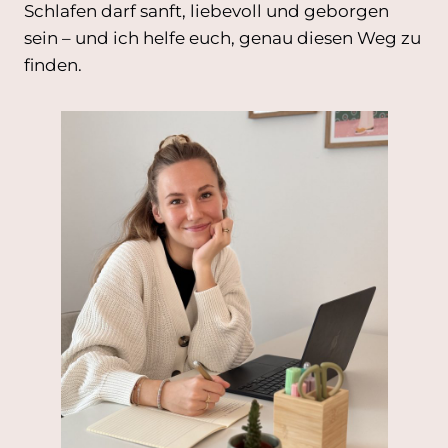
Schlafen darf sanft, liebevoll und geborgen
sein – und ich helfe euch, genau diesen Weg zu
finden.