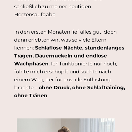
schließlich zu meiner heutigen
Herzensaufgabe.
In den ersten Monaten lief alles gut, doch
dann erlebten wir, was so viele Eltern
kennen:
Schlaflose Nächte, stundenlanges
Tragen, Dauernuckeln und endlose
Wachphasen
. Ich funktionierte nur noch,
fühlte mich erschöpft und suchte nach
einem Weg, der für uns alle Entlastung
brachte –
ohne Druck, ohne Schlaftraining,
ohne Tränen
.