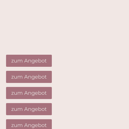
zum Angebot
zum Angebot
zum Angebot
zum Angebot
zum Angebot